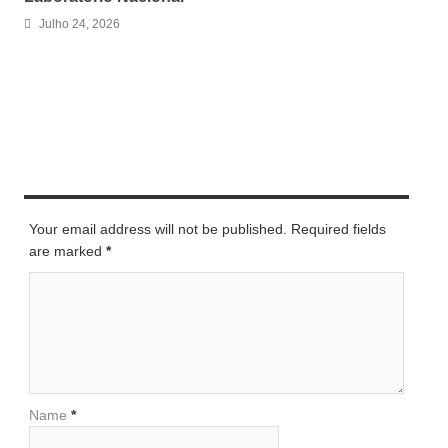
Julho 24, 2026
LEAVE A REPLY
Your email address will not be published. Required fields
are marked
*
Name
*