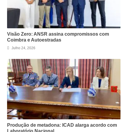
Visão Zero: ANSR assina compromissos com
Coimbra e Autoestradas
Julho 24, 2026
Produção de metadona: ICAD alarga acordo com
Laboratório Nacional