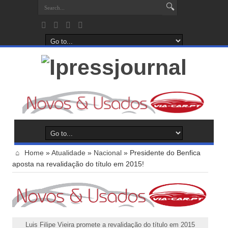
Home
»
Atualidade
»
Nacional
»
Presidente do Benfica
aposta na revalidação do título em 2015!
Luis Filipe Vieira promete a revalidação do título em 2015