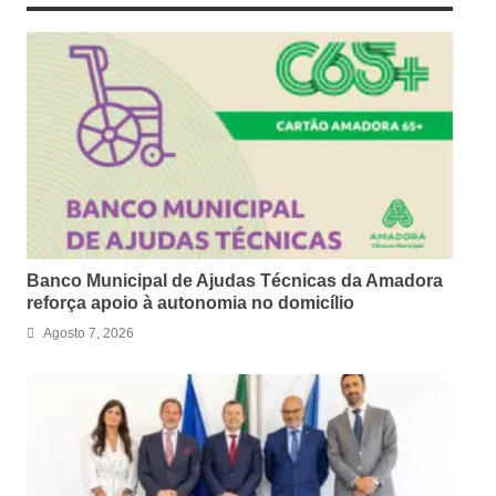
Banco Municipal de Ajudas Técnicas da Amadora
reforça apoio à autonomia no domicílio
Agosto 7, 2026