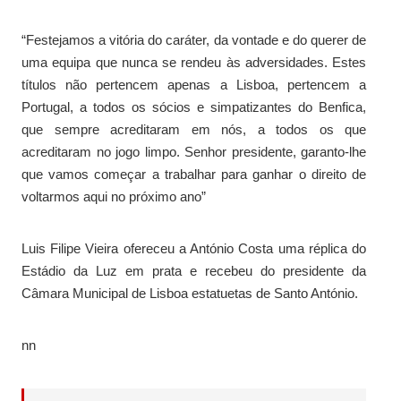
“Festejamos a vitória do caráter, da vontade e do querer de
uma equipa que nunca se rendeu às adversidades. Estes
títulos não pertencem apenas a Lisboa, pertencem a
Portugal, a todos os sócios e simpatizantes do Benfica,
que sempre acreditaram em nós, a todos os que
acreditaram no jogo limpo. Senhor presidente, garanto-lhe
que vamos começar a trabalhar para ganhar o direito de
voltarmos aqui no próximo ano”
Luis Filipe Vieira ofereceu a António Costa uma réplica do
Estádio da Luz em prata e recebeu do presidente da
Câmara Municipal de Lisboa estatuetas de Santo António.
nn