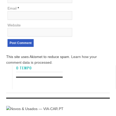
Email
*
Website
This site uses Akismet to reduce spam.
Learn how your
comment data is processed.
O TEMPO