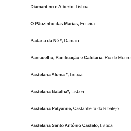
Diamantino e Alberto,
Lisboa
O Pãozinho das Marias,
Ericeira
Padaria da Né *,
Damaia
Panicoelho, Panificação e Cafetaria,
Rio de Mouro
Pastelaria Aloma *,
Lisboa
Pastelaria Batalha*,
Lisboa
Pastelaria Patyanne,
Castanheira do Ribatejo
Pastelaria Santo António Castelo,
Lisboa