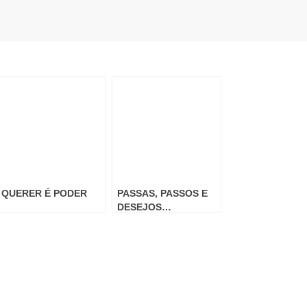
QUERER É PODER
PASSAS, PASSOS E
DESEJOS…