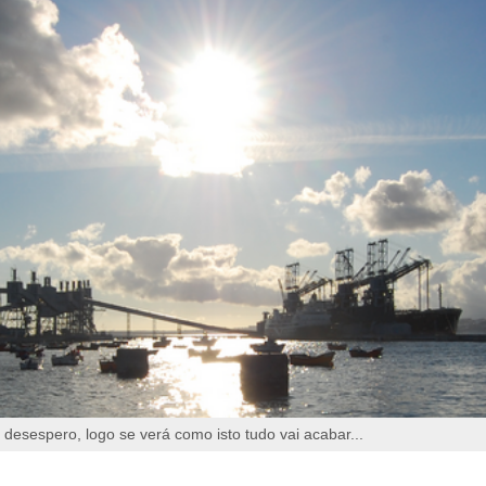
desespero, logo se verá como isto tudo vai acabar...