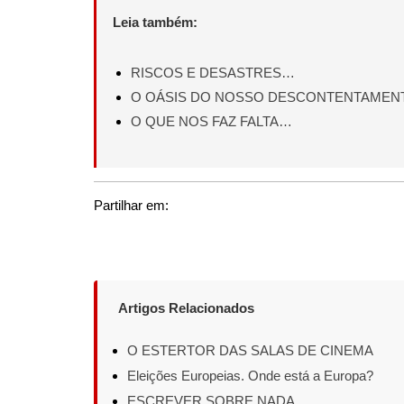
Leia também:
RISCOS E DESASTRES…
O OÁSIS DO NOSSO DESCONTENTAMEN
O QUE NOS FAZ FALTA…
Partilhar em:
Artigos Relacionados
O ESTERTOR DAS SALAS DE CINEMA
Eleições Europeias. Onde está a Europa?
ESCREVER SOBRE NADA …