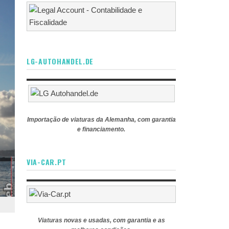
LG-AUTOHANDEL.DE
Importação de viaturas da Alemanha, com garantia
e financiamento.
VIA-CAR.PT
Viaturas novas e usadas, com garantia e as