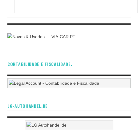
CONTABILIDADE E FISCALIDADE.
LG-AUTOHANDEL.DE