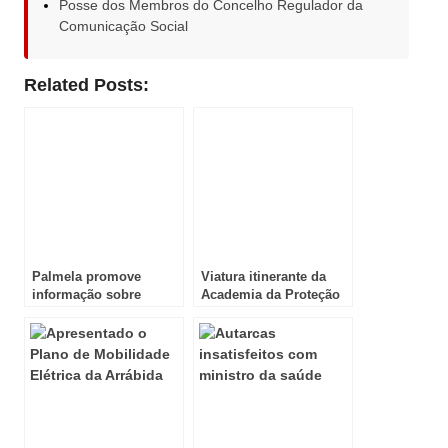
Posse dos Membros do Concelho Regulador da
Comunicação Social
Related Posts:
Palmela promove
Viatura itinerante da
informação sobre
Academia da Proteção
direitos do consumidor
Civil de Palmela