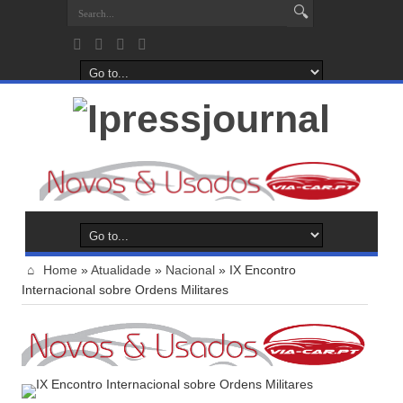
Home
»
Atualidade
»
Nacional
»
IX Encontro
Internacional sobre Ordens Militares