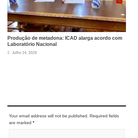
Produção de metadona: ICAD alarga acordo com
Laboratório Nacional
Julho 24, 2026
LEAVE A REPLY
Your email address will not be published. Required fields
are marked
*