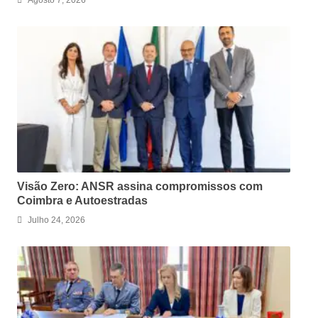
Agosto 7, 2026
Visão Zero: ANSR assina compromissos com
Coimbra e Autoestradas
Julho 24, 2026