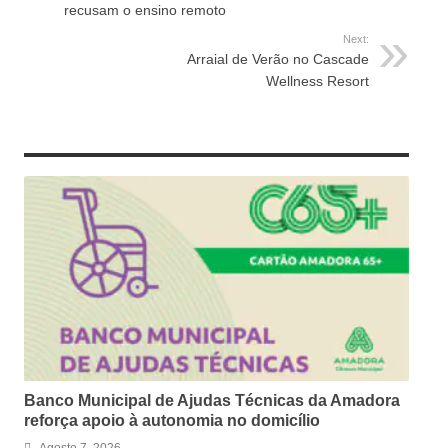
recusam o ensino remoto
Next:
Arraial de Verão no Cascade
Wellness Resort
RELATED ARTICLES
Banco Municipal de Ajudas Técnicas da Amadora
reforça apoio à autonomia no domicílio