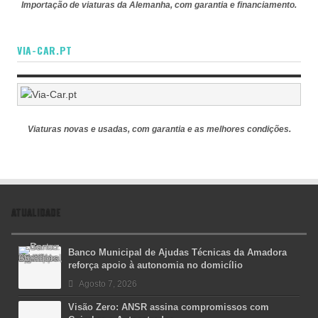
Importação de viaturas da Alemanha, com garantia e financiamento.
VIA-CAR.PT
Viaturas novas e usadas, com garantia e as melhores condições.
ATUALIDADE
Banco Municipal de Ajudas Técnicas da Amadora
reforça apoio à autonomia no domicílio
Agosto 7, 2026
Visão Zero: ANSR assina compromissos com