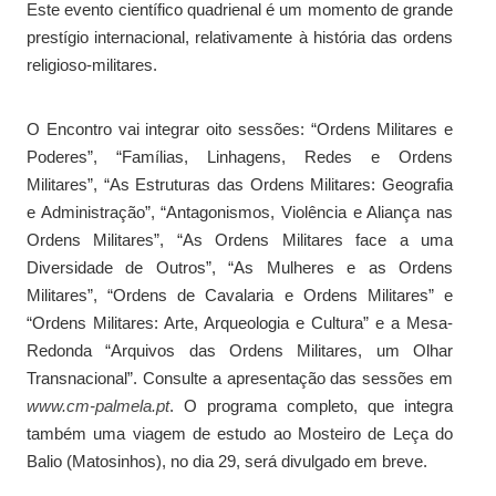
Este evento científico quadrienal é um momento de grande
prestígio internacional, relativamente à história das ordens
religioso-militares.
O Encontro vai integrar oito sessões: “Ordens Militares e
Poderes”, “Famílias, Linhagens, Redes e Ordens
Militares”, “As Estruturas das Ordens Militares: Geografia
e Administração”, “Antagonismos, Violência e Aliança nas
Ordens Militares”, “As Ordens Militares face a uma
Diversidade de Outros”, “As Mulheres e as Ordens
Militares”, “Ordens de Cavalaria e Ordens Militares” e
“Ordens Militares: Arte, Arqueologia e Cultura” e a Mesa-
Redonda “Arquivos das Ordens Militares, um Olhar
Transnacional”. Consulte a apresentação das sessões em
www.cm-palmela.pt
. O programa completo, que integra
também uma viagem de estudo ao Mosteiro de Leça do
Balio (Matosinhos), no dia 29, será divulgado em breve.