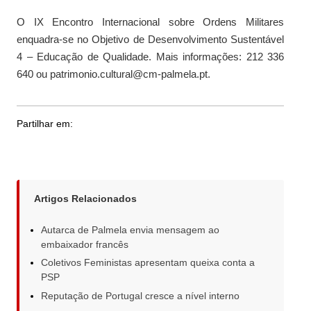
O IX Encontro Internacional sobre Ordens Militares
enquadra-se no Objetivo de Desenvolvimento Sustentável
4 – Educação de Qualidade. Mais informações: 212 336
640 ou patrimonio.cultural@cm-palmela.pt.
Partilhar em:
Artigos Relacionados
Autarca de Palmela envia mensagem ao
embaixador francês
Coletivos Feministas apresentam queixa conta a
PSP
Reputação de Portugal cresce a nível interno