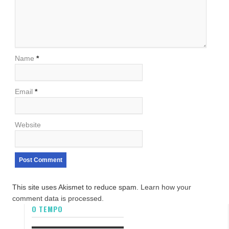
Name
*
Email
*
Website
This site uses Akismet to reduce spam.
Learn how your
comment data is processed.
O TEMPO