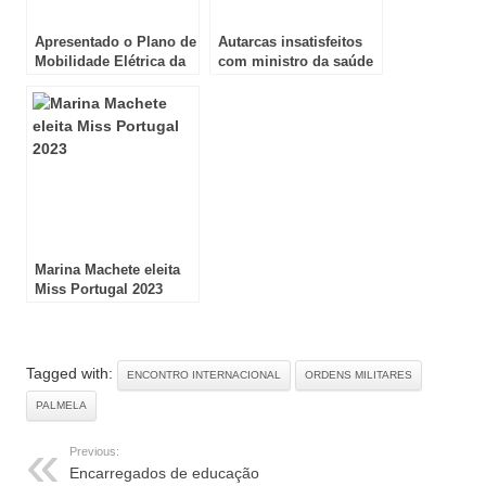
Apresentado o Plano de
Autarcas insatisfeitos
Mobilidade Elétrica da
com ministro da saúde
Arrábida
Marina Machete eleita
Miss Portugal 2023
Tagged with:
ENCONTRO INTERNACIONAL
ORDENS MILITARES
PALMELA
Previous:
Encarregados de educação