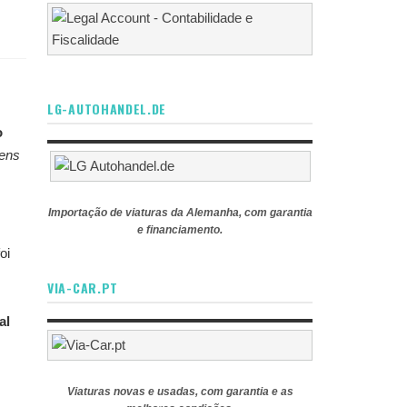
LG-AUTOHANDEL.DE
o
bens
Importação de viaturas da Alemanha, com garantia
e financiamento.
oi
VIA-CAR.PT
al
Viaturas novas e usadas, com garantia e as