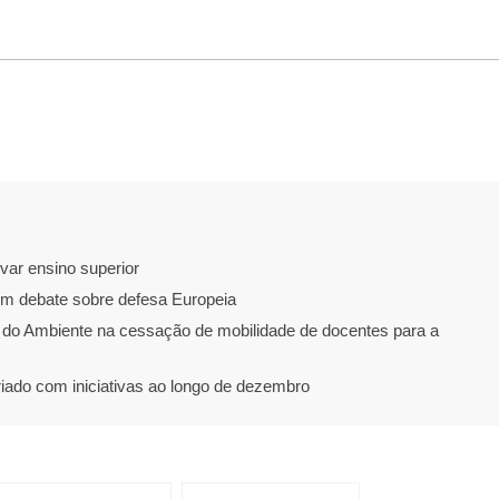
var ensino superior
m debate sobre defesa Europeia
 do Ambiente na cessação de mobilidade de docentes para a
riado com iniciativas ao longo de dezembro