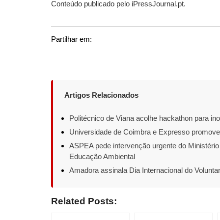
Conteúdo publicado pelo iPressJournal.pt.
Partilhar em:
Artigos Relacionados
Politécnico de Viana acolhe hackathon para ino
Universidade de Coimbra e Expresso promove
ASPEA pede intervenção urgente do Ministério
Educação Ambiental
Amadora assinala Dia Internacional do Volunta
Related Posts: