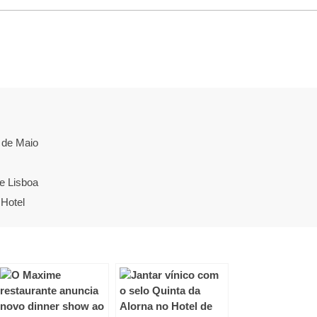
 de Maio
e Lisboa
Hotel