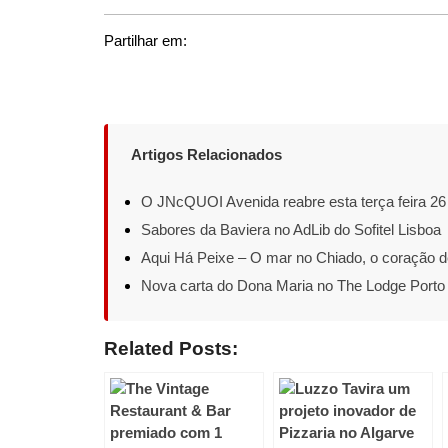
Partilhar em:
Artigos Relacionados
O JNcQUOI Avenida reabre esta terça feira 26
Sabores da Baviera no AdLib do Sofitel Lisboa
Aqui Há Peixe – O mar no Chiado, o coração d
Nova carta do Dona Maria no The Lodge Porto 
Related Posts: