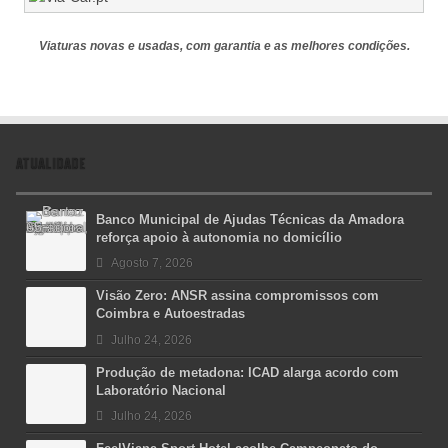
Viaturas novas e usadas, com garantia e as melhores condições.
ATUALIDADE
Banco Municipal de Ajudas Técnicas da Amadora
reforça apoio à autonomia no domicílio
Agosto 7, 2026
Visão Zero: ANSR assina compromissos com
Coimbra e Autoestradas
Julho 24, 2026
Produção de metadona: ICAD alarga acordo com
Laboratório Nacional
Julho 24, 2026