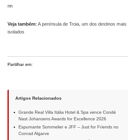
nn
Veja também:
A península de Troia, um dos destinos mais
isolados
Partilhar em:
Artigos Relacionados
Grande Real Villa Itália Hotel & Spa vence Condé
Nast Johansens Awards for Excellence 2026
Espumante Sommelier e JFF – Just for Friends no
Conrad Algarve