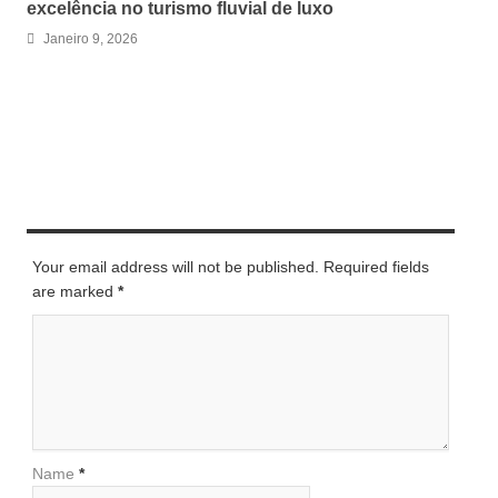
excelência no turismo fluvial de luxo
Janeiro 9, 2026
LEAVE A REPLY
Your email address will not be published. Required fields
are marked
*
Name
*