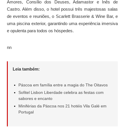
Amores, Consílio dos Deuses, Adamastor e Inês de
Castro. Além disso, o hotel possui três majestosas salas
de eventos e reuniões, o Scarlett Brasserie & Wine Bar, e
uma piscina exterior, garantindo uma experiência imersiva
e opulenta para todos os hóspedes.
nn
Leia também:
Páscoa em família entre a magia do The Oitavos
Sofitel Lisbon Liberdade celebra as festas com
sabores e encanto
Miniférias da Páscoa nos 21 hotéis Vila Galé em
Portugal