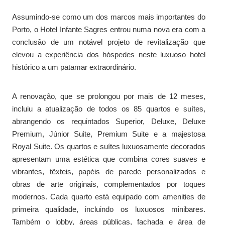
Assumindo-se como um dos marcos mais importantes do
Porto, o Hotel Infante Sagres entrou numa nova era com a
conclusão de um notável projeto de revitalização que
elevou a experiência dos hóspedes neste luxuoso hotel
histórico a um patamar extraordinário.
A renovação, que se prolongou por mais de 12 meses,
incluiu a atualização de todos os 85 quartos e suítes,
abrangendo os requintados Superior, Deluxe, Deluxe
Premium, Júnior Suite, Premium Suite e a majestosa
Royal Suite. Os quartos e suítes luxuosamente decorados
apresentam uma estética que combina cores suaves e
vibrantes, têxteis, papéis de parede personalizados e
obras de arte originais, complementados por toques
modernos. Cada quarto está equipado com amenities de
primeira qualidade, incluindo os luxuosos minibares.
Também o lobby, áreas públicas, fachada e área de