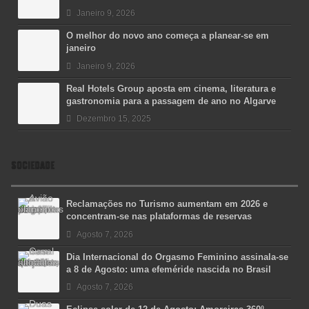
Janeiro 9, 2026
O melhor do novo ano começa a planear-se em
janeiro
Janeiro 9, 2026
Real Hotels Group aposta em cinema, literatura e
gastronomia para a passagem de ano no Algarve
Dezembro 15, 2025
SOCIEDADE
Reclamações no Turismo aumentam em 2026 e
concentram-se nas plataformas de reservas
Agosto 7, 2026
Dia Internacional do Orgasmo Feminino assinala-se
a 8 de Agosto: uma efeméride nascida no Brasil
Agosto 7, 2026