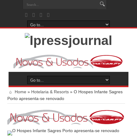
Home
»
Hotelaria & Resorts
»
O Hospes Infante Sagres
Porto apresenta-se renovado