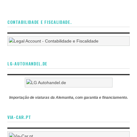
CONTABILIDADE E FISCALIDADE.
LG-AUTOHANDEL.DE
Importação de viaturas da Alemanha, com garantia e financiamento.
VIA-CAR.PT