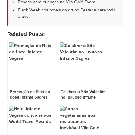
Fitness para crianças no Vila Galé Évora
Black Week nos hoteis do grupo Pestana para todo
o ano
Related Posts:
Promoção de Reis do
Celebrar o São Valentim
Hotel Infante Sagres
no luxuoso Infante
Sagres