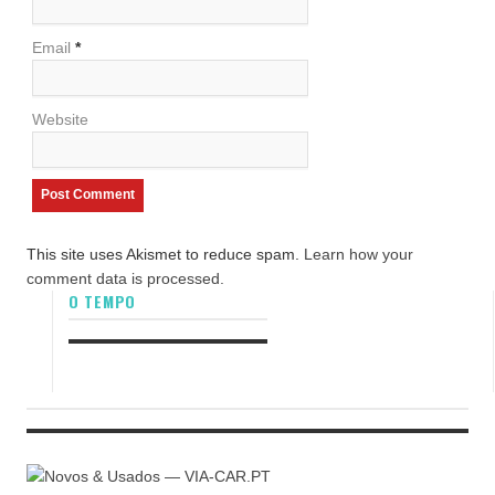
Email
*
Website
This site uses Akismet to reduce spam.
Learn how your
comment data is processed.
O TEMPO