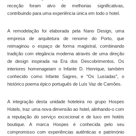
receção foram alvo de melhorias significativas,
contribuindo para uma experiência única em todo o hotel.
A remodelação foi elaborada pela Nano Design, uma
empresa de arquitetura de renome do Porto, que
reimaginou o espaço de forma magistral, combinando
tradição com elegância moderna através de uma direção
de design inspirada na Era dos Descobrimentos. Os
interiores homenageiam o Infante D. Henrique, também
conhecido como Infante Sagres, e “Os Lusíadas”, o
histórico poema épico português de Luís Vaz de Camões.
A integração desta unidade hoteleira no grupo Hospes
Hotels, traz uma nova dimensão ao hotel, alinhando-o com
a reputação do serviço excecional e de luxo em hotéis
boutique. A marca Hospes é conhecida pelo seu
compromisso com experiências autênticas e património