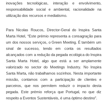
inovações tecnológicas, interação e envolvimento,
responsabilidade social e ambiental, racionalidade na
utilização dos recursos e mediatismo.
Para Nicolas Roucos, Director-Geral do Inspira Santa
Marta Hotel, “Este prémio representa a consagração para
um dos nossos serviços, o Green Meeting. É também um
sinal de sucesso, tendo em conta os resultados
alcançados com a redução da pegada ecológica do Inspira
Santa Marta Hotel, algo que está a ser amplamente
valorizado no sector do Meetings Industry. No Inspira
Santa Marta, não trabalhamos sozinhos. Nesta importante
missão, contamos com a participação de clientes e
parceiros, que nos permitem reduzir o impacto desta
pegada. Este prémio reforça que Portugal, no que diz
respeito a Eventos Sustentáveis, é uma óptimo destino”.