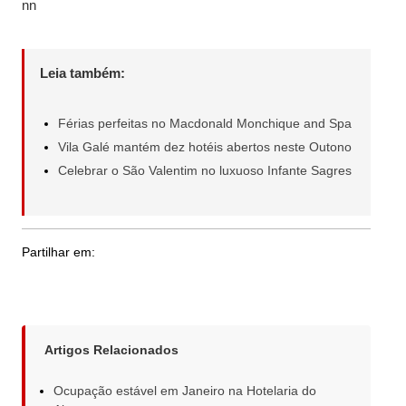
nn
Leia também:
Férias perfeitas no Macdonald Monchique and Spa
Vila Galé mantém dez hotéis abertos neste Outono
Celebrar o São Valentim no luxuoso Infante Sagres
Partilhar em:
Artigos Relacionados
Ocupação estável em Janeiro na Hotelaria do