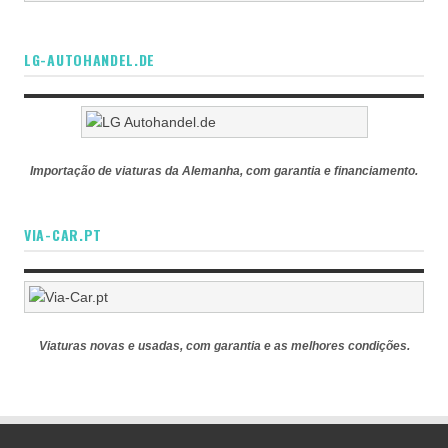
LG-AUTOHANDEL.DE
Importação de viaturas da Alemanha, com garantia e financiamento.
VIA-CAR.PT
Viaturas novas e usadas, com garantia e as melhores condições.