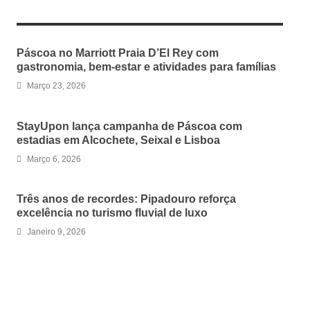
RELATED ARTICLES
Páscoa no Marriott Praia D’El Rey com
gastronomia, bem-estar e atividades para famílias
Março 23, 2026
StayUpon lança campanha de Páscoa com
estadias em Alcochete, Seixal e Lisboa
Março 6, 2026
Três anos de recordes: Pipadouro reforça
excelência no turismo fluvial de luxo
Janeiro 9, 2026