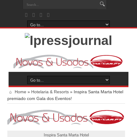
Home
»
Hotelaria & Resorts
»
Inspira Santa Marta Hotel
premiado com Gala dos Eventos!
Inspira Santa Marta Hotel