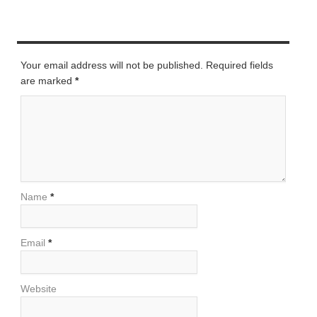
LEAVE A REPLY
Your email address will not be published. Required fields
are marked
*
Name
*
Email
*
Website