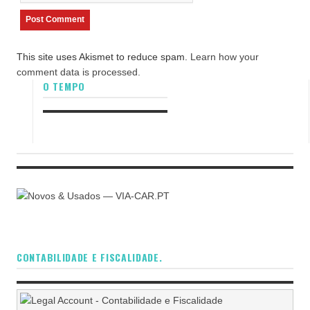
This site uses Akismet to reduce spam.
Learn how your
comment data is processed.
O TEMPO
CONTABILIDADE E FISCALIDADE.