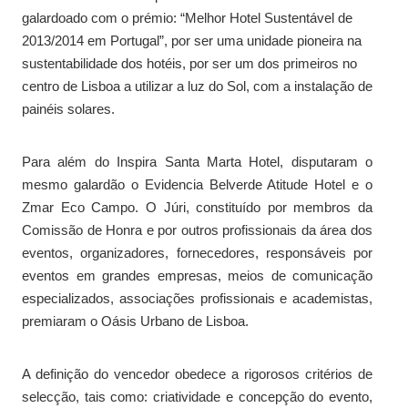
galardoado com o prémio: “Melhor Hotel Sustentável de
2013/2014 em Portugal”, por ser uma unidade pioneira na
sustentabilidade dos hotéis, por ser um dos primeiros no
centro de Lisboa a utilizar a luz do Sol, com a instalação de
painéis solares.
Para além do Inspira Santa Marta Hotel, disputaram o
mesmo galardão o Evidencia Belverde Atitude Hotel e o
Zmar Eco Campo. O Júri, constituído por membros da
Comissão de Honra e por outros profissionais da área dos
eventos, organizadores, fornecedores, responsáveis por
eventos em grandes empresas, meios de comunicação
especializados, associações profissionais e academistas,
premiaram o Oásis Urbano de Lisboa.
A definição do vencedor obedece a rigorosos critérios de
selecção, tais como: criatividade e concepção do evento,