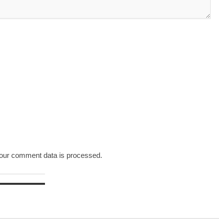
our comment data is processed.