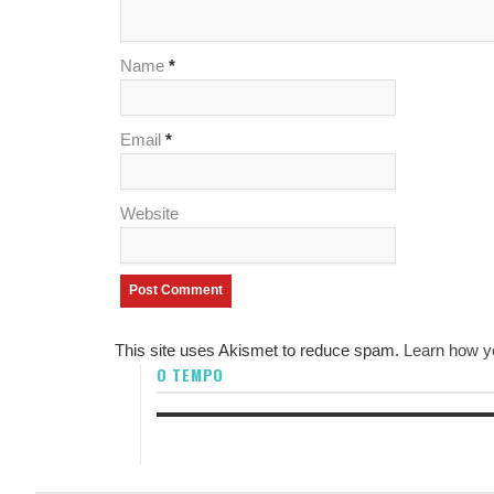
Name
*
Email
*
Website
This site uses Akismet to reduce spam.
Learn how y
O TEMPO