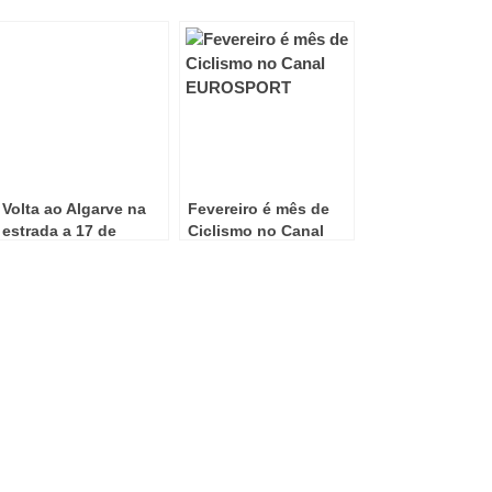
Volta ao Algarve na
Fevereiro é mês de
estrada a 17 de
Ciclismo no Canal
Fevereiro
EUROSPORT