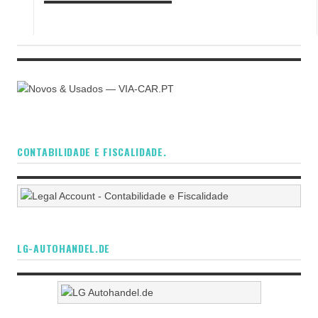
CONTABILIDADE E FISCALIDADE.
LG-AUTOHANDEL.DE