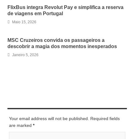
FlixBus integra Revolut Pay e simplifica a reserva
de viagens em Portugal
Maio 15, 2026
MSC Cruzeiros convida os passageiros a
descobrir a magia dos momentos inesperados
Janeiro 5, 2026
LEAVE A REPLY
Your email address will not be published. Required fields
are marked
*