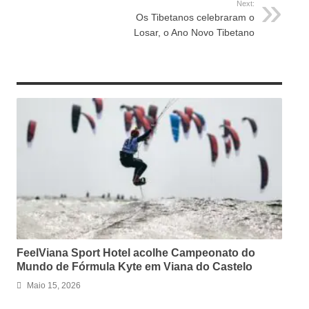
Next:
Os Tibetanos celebraram o
Losar, o Ano Novo Tibetano
RELATED ARTICLES
FeelViana Sport Hotel acolhe Campeonato do
Mundo de Fórmula Kyte em Viana do Castelo
Maio 15, 2026