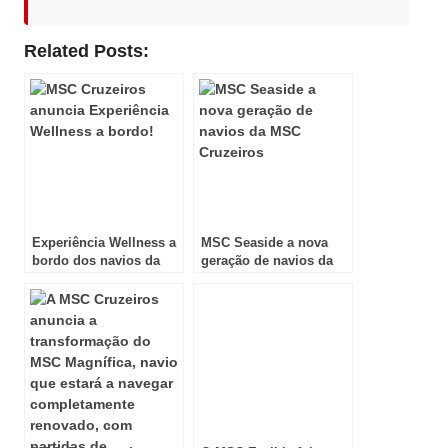
Related Posts:
Experiência Wellness a
MSC Seaside a nova
bordo dos navios da
geração de navios da
MSC Cruzeiros!
MSC Cruzeiros