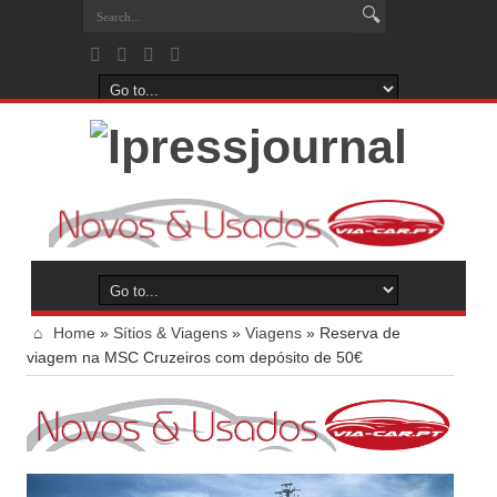
Home
»
Sítios & Viagens
»
Viagens
»
Reserva de
viagem na MSC Cruzeiros com depósito de 50€