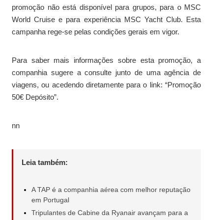
promoção não está disponível para grupos, para o MSC
World Cruise e para experiência MSC Yacht Club. Esta
campanha rege-se pelas condições gerais em vigor.
Para saber mais informações sobre esta promoção, a
companhia sugere a consulte junto de uma agência de
viagens, ou acedendo diretamente para o link: “Promoção
50€ Depósito”.
nn
Leia também:
A TAP é a companhia aérea com melhor reputação
em Portugal
Tripulantes de Cabine da Ryanair avançam para a