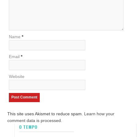
Name
*
Email
*
Website
This site uses Akismet to reduce spam.
Learn how your
comment data is processed.
O TEMPO