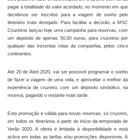
pagar a totalidade do valor acordado, no momento em que
decidimos ser inscritos para a viagem de sonho pelo
itinerário mais desejado. Para facilitar a decisão, a MSC
Cruzeiros lançou hoje uma campanha para reservas, com
um depósito de apenas 50,00 euros, para cruzeiros por
qualquer das trezentas rotas da companhia, pelos cinco
continentes.
Até 20 de Abril 2020, vai ser possível programar o sonho
de fazer a viagem de uma vida, e aproveitar o melhor da
experiência de cruzeiro, com um depósito simbólico, na
reserva, pagando o restante mais tarde.
Esta promoção é válida para novas reservas, só cruzeiro,
em todos os itinerários a partir do início da temporada de
Verão 2020. A oferta é limitada à disponibilidade e está
activa em todas as tarifas e/ou promoções disponíveis. A