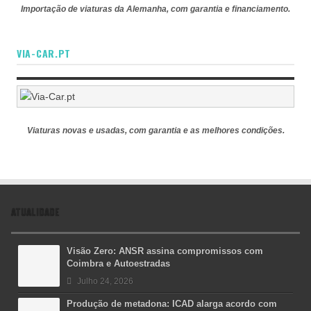
Importação de viaturas da Alemanha, com garantia e financiamento.
VIA-CAR.PT
Viaturas novas e usadas, com garantia e as melhores condições.
ATUALIDADE
Visão Zero: ANSR assina compromissos com
Coimbra e Autoestradas
Julho 24, 2026
Produção de metadona: ICAD alarga acordo com