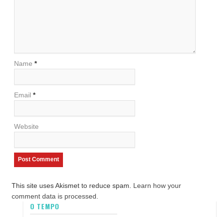
Name
*
Email
*
Website
This site uses Akismet to reduce spam.
Learn how your
comment data is processed.
O TEMPO