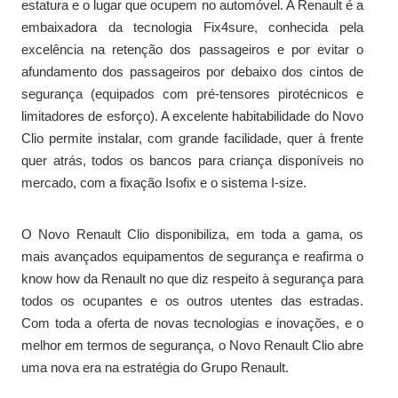
estatura e o lugar que ocupem no automóvel. A Renault é a
embaixadora da tecnologia Fix4sure, conhecida pela
excelência na retenção dos passageiros e por evitar o
afundamento dos passageiros por debaixo dos cintos de
segurança (equipados com pré-tensores pirotécnicos e
limitadores de esforço). A excelente habitabilidade do Novo
Clio permite instalar, com grande facilidade, quer à frente
quer atrás, todos os bancos para criança disponíveis no
mercado, com a fixação Isofix e o sistema I-size.
O Novo Renault Clio disponibiliza, em toda a gama, os
mais avançados equipamentos de segurança e reafirma o
know how da Renault no que diz respeito à segurança para
todos os ocupantes e os outros utentes das estradas.
Com toda a oferta de novas tecnologias e inovações, e o
melhor em termos de segurança, o Novo Renault Clio abre
uma nova era na estratégia do Grupo Renault.