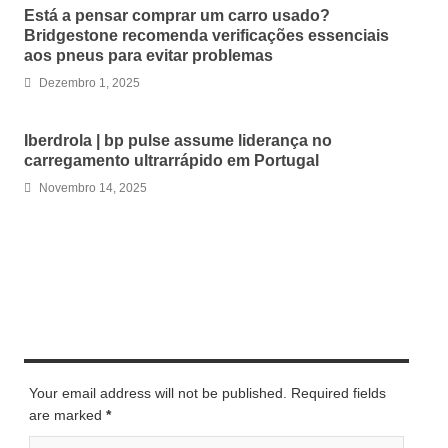
Está a pensar comprar um carro usado?
Bridgestone recomenda verificações essenciais
aos pneus para evitar problemas
Dezembro 1, 2025
Iberdrola | bp pulse assume liderança no
carregamento ultrarrápido em Portugal
Novembro 14, 2025
LEAVE A REPLY
Your email address will not be published. Required fields
are marked
*