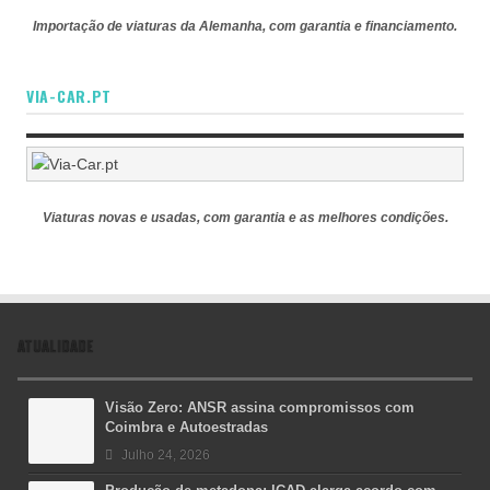
Importação de viaturas da Alemanha, com garantia e financiamento.
VIA-CAR.PT
Viaturas novas e usadas, com garantia e as melhores condições.
ATUALIDADE
Visão Zero: ANSR assina compromissos com
Coimbra e Autoestradas
Julho 24, 2026