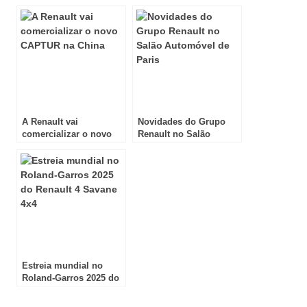
Salão de Genebra
Renault
A Renault vai
Novidades do Grupo
comercializar o novo
Renault no Salão
CAPTUR na China
Automóvel de Paris
Estreia mundial no
Roland-Garros 2025 do
Renault 4 Savane 4×4