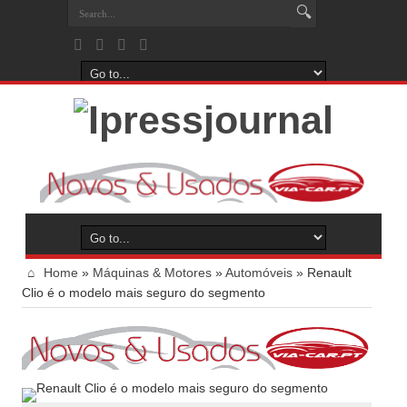
Home
»
Máquinas & Motores
»
Automóveis
»
Renault
Clio é o modelo mais seguro do segmento