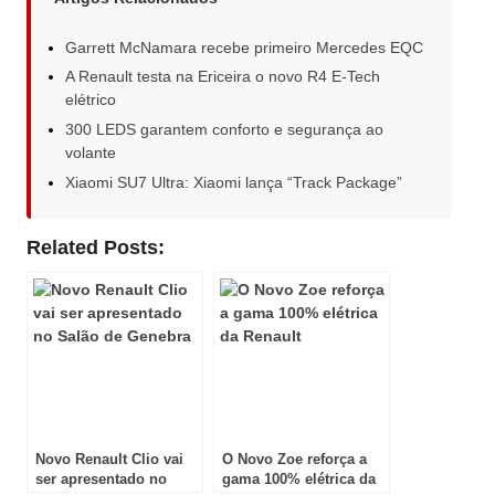
Garrett McNamara recebe primeiro Mercedes EQC
A Renault testa na Ericeira o novo R4 E-Tech
elétrico
300 LEDS garantem conforto e segurança ao
volante
Xiaomi SU7 Ultra: Xiaomi lança “Track Package”
Related Posts:
Novo Renault Clio vai
O Novo Zoe reforça a
ser apresentado no
gama 100% elétrica da