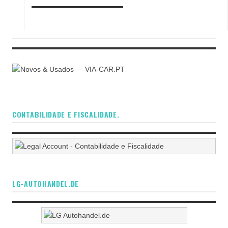
CONTABILIDADE E FISCALIDADE.
LG-AUTOHANDEL.DE