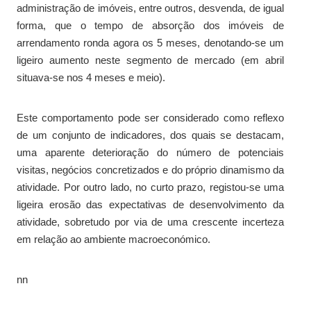
administração de imóveis, entre outros, desvenda, de igual
forma, que o tempo de absorção dos imóveis de
arrendamento ronda agora os 5 meses, denotando-se um
ligeiro aumento neste segmento de mercado (em abril
situava-se nos 4 meses e meio).
Este comportamento pode ser considerado como reflexo
de um conjunto de indicadores, dos quais se destacam,
uma aparente deterioração do número de potenciais
visitas, negócios concretizados e do próprio dinamismo da
atividade. Por outro lado, no curto prazo, registou-se uma
ligeira erosão das expectativas de desenvolvimento da
atividade, sobretudo por via de uma crescente incerteza
em relação ao ambiente macroeconómico.
nn