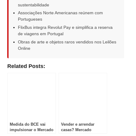
sustentabilidade
Associações Norte Americanas reúnem com
Portugueses
FlixBus integra Revolut Pay e simplifica a reserva
de viagens em Portugal
Obras de arte e objetos raros vendidos nos Leilões
Online
Related Posts:
Medida do BCE vai
Vender e arrendar
impulsionar o Mercado
casas? Mercado
Imobiliário
imobiliário perde