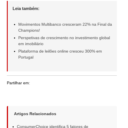
Leia também:
Movimentos Multibanco cresceram 22% na Final da
Champions!
Perspetivas de crescimento no investimento global
em imobiliário
Plataforma de leilões online cresceu 300% em
Portugal
Partilhar em:
Artigos Relacionados
ConsumerChoice identifica 5 fatores de