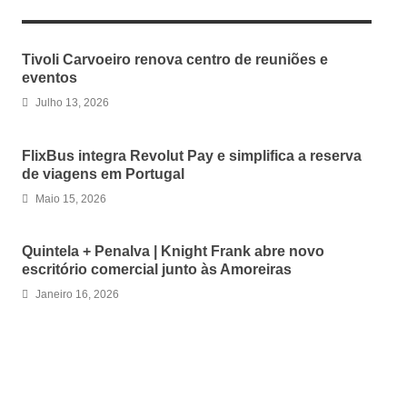
RELATED ARTICLES
Tivoli Carvoeiro renova centro de reuniões e
eventos
Julho 13, 2026
FlixBus integra Revolut Pay e simplifica a reserva
de viagens em Portugal
Maio 15, 2026
Quintela + Penalva | Knight Frank abre novo
escritório comercial junto às Amoreiras
Janeiro 16, 2026