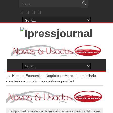
Home
»
Economia
»
Negócios
»
Mercado imobiliário
com baixa em maio mas contínua positivo!
Tempo médio de venda de imóveis regressa para os 14 meses