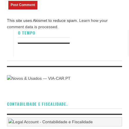
This site uses Akismet to reduce spam.
Learn how your
comment data is processed.
O TEMPO
CONTABILIDADE E FISCALIDADE.