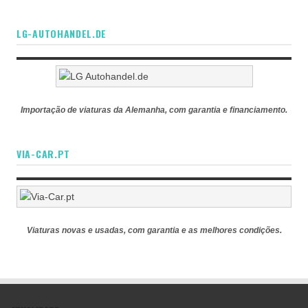
LG-AUTOHANDEL.DE
Importação de viaturas da Alemanha, com garantia e financiamento.
VIA-CAR.PT
Viaturas novas e usadas, com garantia e as melhores condições.