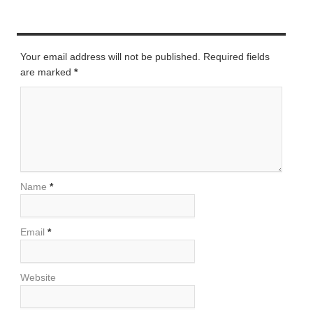
LEAVE A REPLY
Your email address will not be published. Required fields
are marked
*
Name
*
Email
*
Website