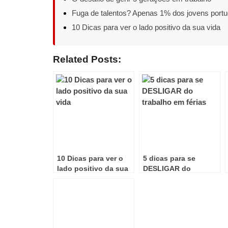
Fuga de talentos? Apenas 1% dos jovens port
10 Dicas para ver o lado positivo da sua vida
Related Posts:
10 Dicas para ver o
5 dicas para se
lado positivo da sua
DESLIGAR do
vida
trabalho em férias