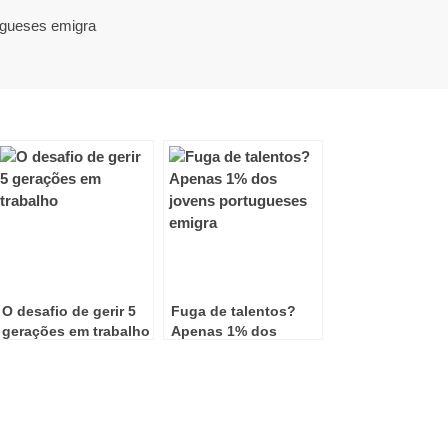
ugueses emigra
O desafio de gerir 5
Fuga de talentos?
gerações em trabalho
Apenas 1% dos
jovens portugueses
emigra