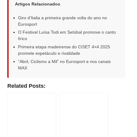
Artigos Relacionados
Giro d’Italia a primeira grande volta do ano no
Eurosport
O Festival Luísa Todi em Setúbal promove o canto
lírico
Primeira etapa madeirense do CISET 4×4 2025
promete espetáculo e rivalidade
“Abril, Ciclismo a Mil” no Eurosport e nos canais
MAX
Related Posts: