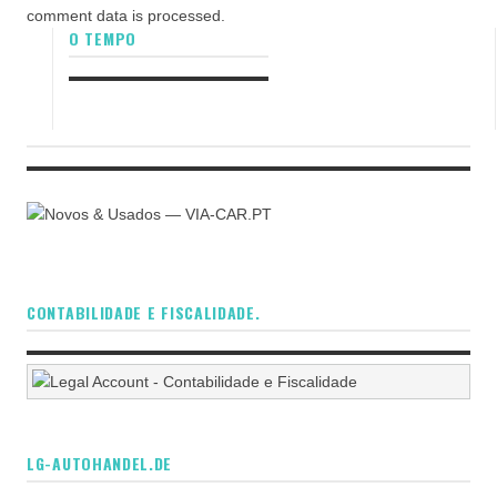
comment data is processed.
O TEMPO
CONTABILIDADE E FISCALIDADE.
LG-AUTOHANDEL.DE