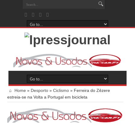
Home
»
Desporto
»
Ciclismo
»
Ferreira do Zêzere
estreia-se na Volta a Portugal em bicicleta