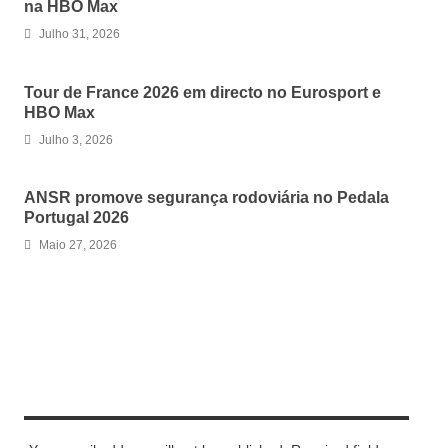
na HBO Max
Julho 31, 2026
Tour de France 2026 em directo no Eurosport e
HBO Max
Julho 3, 2026
ANSR promove segurança rodoviária no Pedala
Portugal 2026
Maio 27, 2026
LEAVE A REPLY