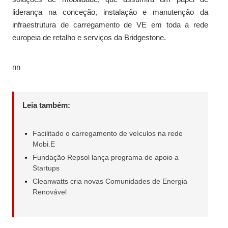
liderança na conceção, instalação e manutenção da
infraestrutura de carregamento de VE em toda a rede
europeia de retalho e serviços da Bridgestone.
nn
Leia também:
Facilitado o carregamento de veículos na rede
Mobi.E
Fundação Repsol lança programa de apoio a
Startups
Cleanwatts cria novas Comunidades de Energia
Renovável