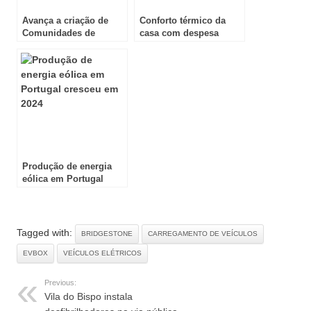
Avança a criação de
Conforto térmico da
Comunidades de
casa com despesa
Energia Renovável
reduzida
Produção de energia
eólica em Portugal
cresceu em 2024
Tagged with:
BRIDGESTONE
CARREGAMENTO DE VEÍCULOS
EVBOX
VEÍCULOS ELÉTRICOS
Previous:
Vila do Bispo instala