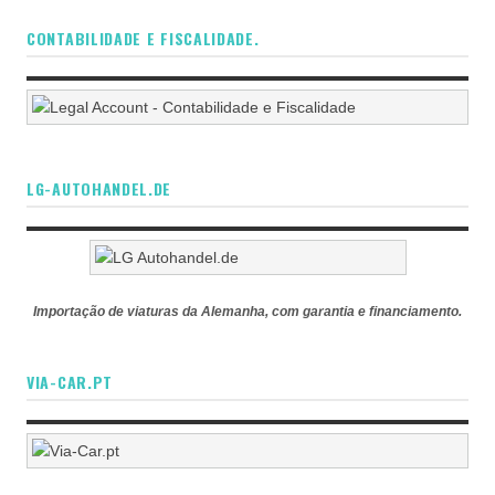
CONTABILIDADE E FISCALIDADE.
LG-AUTOHANDEL.DE
Importação de viaturas da Alemanha, com garantia e financiamento.
VIA-CAR.PT