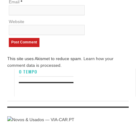
Email
*
Website
This site uses Akismet to reduce spam.
Learn how your
comment data is processed.
O TEMPO