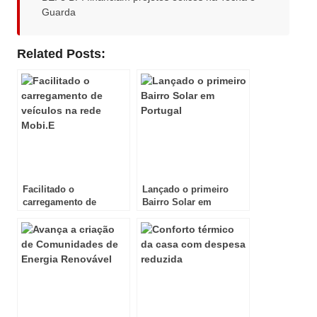
Guarda
Related Posts:
Facilitado o
Lançado o primeiro
carregamento de
Bairro Solar em
veículos na rede Mobi.E
Portugal