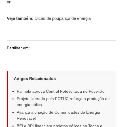
nn
Veja também:
Dicas de poupança de energia
Partilhar em:
Artigos Relacionados
Palmela aprova Central Fotovoltaica no Poceirão
Projeto liderado pela FCTUC reforça a produção de
energia eólica
Avança a criação de Comunidades de Energia
Renovável
BEI e BPI financiam projetos eólicos na Tocha e