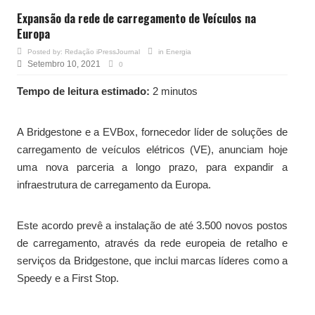
Expansão da rede de carregamento de Veículos na
Europa
Posted by:
Redação iPressJournal
in
Energia
Setembro 10, 2021
0
Tempo de leitura estimado:
2 minutos
A Bridgestone e a EVBox, fornecedor líder de soluções de
carregamento de veículos elétricos (VE), anunciam hoje
uma nova parceria a longo prazo, para expandir a
infraestrutura de carregamento da Europa.
Este acordo prevê a instalação de até 3.500 novos postos
de carregamento, através da rede europeia de retalho e
serviços da Bridgestone, que inclui marcas líderes como a
Speedy e a First Stop.