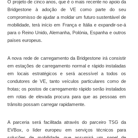
O projeto de cinco anos, que é o mais recente no apoio da
Bridgestone à adoção de VE como parte do seu
compromisso de ajudar a moldar um futuro sustentável de
mobilidade, terá início em França e Itália e expandir-se-á
para o Reino Unido, Alemanha, Polónia, Espanha e outros
países europeus.
A nova rede de carregamento da Bridgestone irá consistir
em estações de carregamento normal e rápido instaladas
em locais estratégicos e será acessível a todos os
condutores de VE, tanto veículos particulares como de
frotas; os postos de carregamento rápido serão instalados
em rotas de elevada procura para que as pessoas em
trânsito possam carregar rapidamente.
A parceria será facilitada através do parceiro TSG da
EVBox, o líder europeu em serviços técnicos para
soluções de mobilidade, que assumirá um papel de