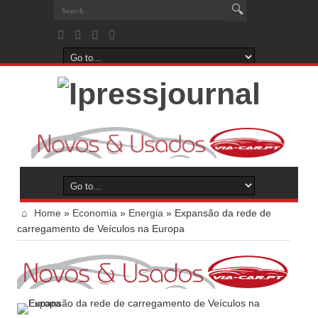
Home
»
Economia
»
Energia
»
Expansão da rede de
carregamento de Veículos na Europa