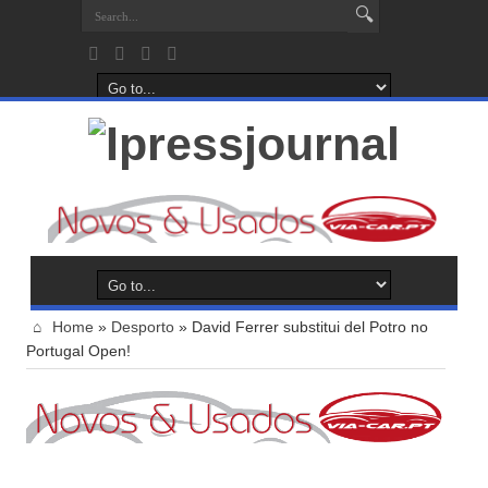
Home
»
Desporto
»
David Ferrer substitui del Potro no
Portugal Open!