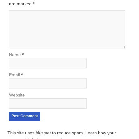
are marked
*
Name
*
Email
*
Website
This site uses Akismet to reduce spam.
Learn how your