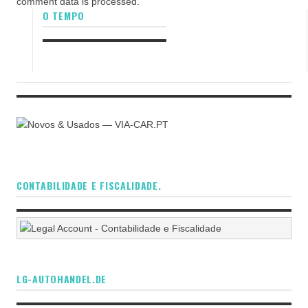
comment data is processed.
O TEMPO
CONTABILIDADE E FISCALIDADE.
LG-AUTOHANDEL.DE