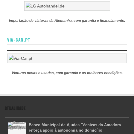
Importação de viaturas da Alemanha, com garantia e financiamento.
VIA-CAR.PT
Viaturas novas e usadas, com garantia e as melhores condições.
ATUALIDADE
Banco Municipal de Ajudas Técnicas da Amadora
reforça apoio à autonomia no domicílio