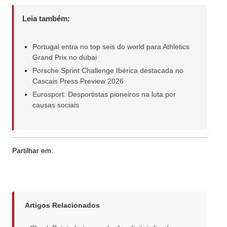
Leia também:
Portugal entra no top seis do world para Athletics
Grand Prix no dubai
Porsche Sprint Challenge Ibérica destacada no
Cascais Press Preview 2026
Eurosport: Desportistas pioneiros na luta por
causas sociais
Partilhar em:
Artigos Relacionados