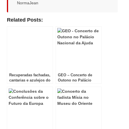
NormaJean
Related Posts:
Recuperadas fachadas,
GEO – Concerto de
cantarias e azulejos do
Outono no Palácio
Palácio da Pena
Nacional da Ajuda