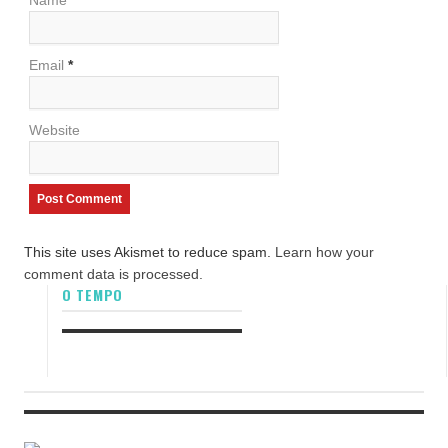
Name
*
Email
*
Website
This site uses Akismet to reduce spam.
Learn how your
comment data is processed.
O TEMPO