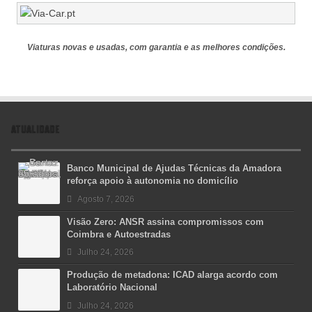
Viaturas novas e usadas, com garantia e as melhores condições.
ATUALIDADE
Banco Municipal de Ajudas Técnicas da Amadora
reforça apoio à autonomia no domicílio
Agosto 7, 2026
Visão Zero: ANSR assina compromissos com
Coimbra e Autoestradas
Julho 24, 2026
Produção de metadona: ICAD alarga acordo com
Laboratório Nacional
Julho 24, 2026