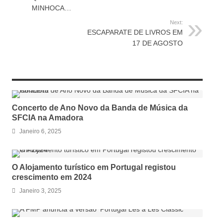
MINHOCA…
Next:
ESCAPARATE DE LIVROS EM
17 DE AGOSTO
RELATED ARTICLES
Concerto de Ano Novo da Banda de Música da
SFCIA na Amadora
Janeiro 6, 2025
O Alojamento turístico em Portugal registou
crescimento em 2024
Janeiro 3, 2025