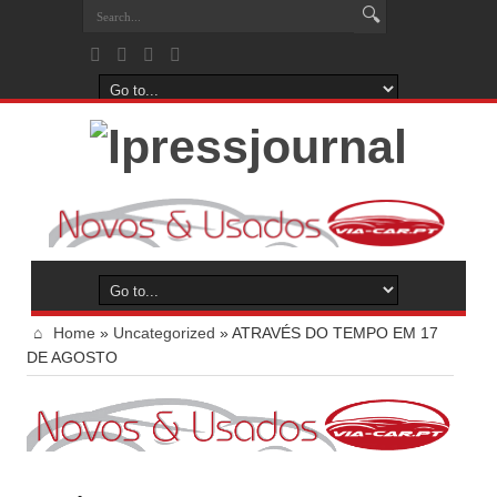
Home
»
Uncategorized
»
ATRAVÉS DO TEMPO EM 17
DE AGOSTO