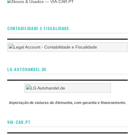
CONTABILIDADE E FISCALIDADE.
LG-AUTOHANDEL.DE
Importação de viaturas da Alemanha, com garantia e financiamento.
VIA-CAR.PT