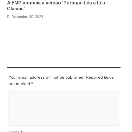
A FMP anuncia a versão ‘Portugal Lés a Lés
Classic’
Dezembro 30, 2024
LEAVE A REPLY
Your email address will not be published. Required fields
are marked
*