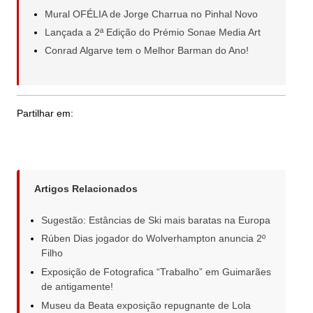
Mural OFÉLIA de Jorge Charrua no Pinhal Novo
Lançada a 2ª Edição do Prémio Sonae Media Art
Conrad Algarve tem o Melhor Barman do Ano!
Partilhar em:
Artigos Relacionados
Sugestão: Estâncias de Ski mais baratas na Europa
Rúben Dias jogador do Wolverhampton anuncia 2º
Filho
Exposição de Fotografica “Trabalho” em Guimarães
de antigamente!
Museu da Beata exposição repugnante de Lola