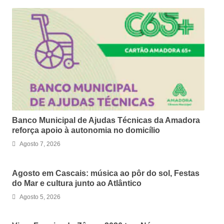
Banco Municipal de Ajudas Técnicas da Amadora
reforça apoio à autonomia no domicílio
Agosto 7, 2026
Agosto em Cascais: música ao pôr do sol, Festas
do Mar e cultura junto ao Atlântico
Agosto 5, 2026