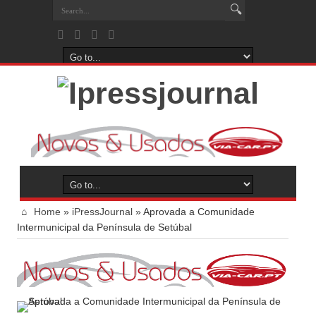
Home
»
iPressJournal
»
Aprovada a Comunidade
Intermunicipal da Península de Setúbal