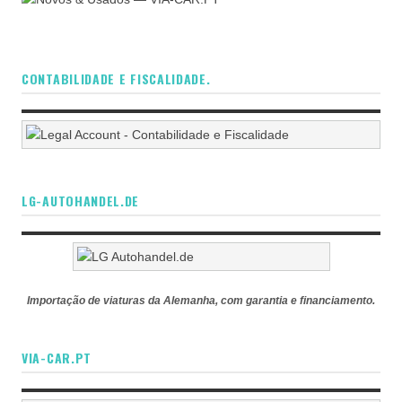
CONTABILIDADE E FISCALIDADE.
LG-AUTOHANDEL.DE
Importação de viaturas da Alemanha, com garantia e financiamento.
VIA-CAR.PT