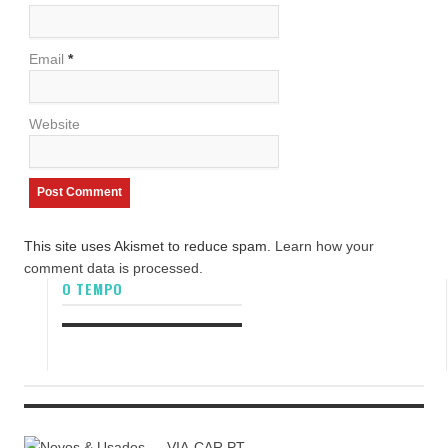
Email
*
Website
This site uses Akismet to reduce spam.
Learn how your
comment data is processed.
O TEMPO