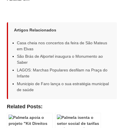
Artigos Relacionados
Casa cheia nos concertos da feira de São Mateus
em Elvas
São Brás de Alportel inaugura o Monumento ao
Saber
LAGOS: Marchas Populares desfilam na Praça do
Infante
Municipio de Faro lança o sua estratégia municipal
de saúde
Related Posts: