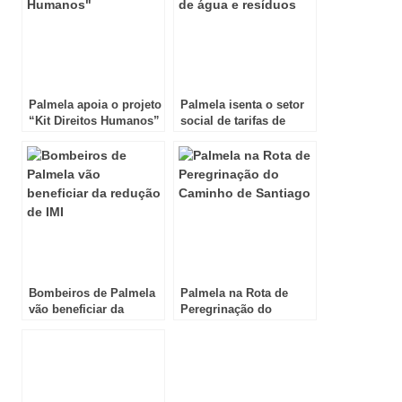
Palmela apoia o projeto
Palmela isenta o setor
“Kit Direitos Humanos”
social de tarifas de
água e resíduos
Bombeiros de Palmela
Palmela na Rota de
vão beneficiar da
Peregrinação do
redução de IMI
Caminho de Santiago