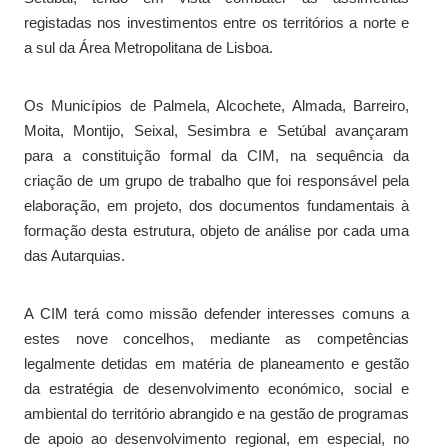
registadas nos investimentos entre os territórios a norte e
a sul da Área Metropolitana de Lisboa.
Os Municípios de Palmela, Alcochete, Almada, Barreiro,
Moita, Montijo, Seixal, Sesimbra e Setúbal avançaram
para a constituição formal da CIM, na sequência da
criação de um grupo de trabalho que foi responsável pela
elaboração, em projeto, dos documentos fundamentais à
formação desta estrutura, objeto de análise por cada uma
das Autarquias.
A CIM terá como missão defender interesses comuns a
estes nove concelhos, mediante as competências
legalmente detidas em matéria de planeamento e gestão
da estratégia de desenvolvimento económico, social e
ambiental do território abrangido e na gestão de programas
de apoio ao desenvolvimento regional, em especial, no