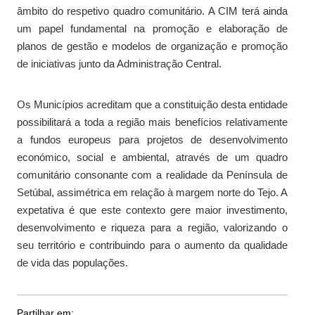
âmbito do respetivo quadro comunitário. A CIM terá ainda
um papel fundamental na promoção e elaboração de
planos de gestão e modelos de organização e promoção
de iniciativas junto da Administração Central.
Os Municípios acreditam que a constituição desta entidade
possibilitará a toda a região mais benefícios relativamente
a fundos europeus para projetos de desenvolvimento
económico, social e ambiental, através de um quadro
comunitário consonante com a realidade da Península de
Setúbal, assimétrica em relação à margem norte do Tejo. A
expetativa é que este contexto gere maior investimento,
desenvolvimento e riqueza para a região, valorizando o
seu território e contribuindo para o aumento da qualidade
de vida das populações.
Partilhar em: