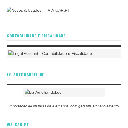
CONTABILIDADE E FISCALIDADE.
LG-AUTOHANDEL.DE
Importação de viaturas da Alemanha, com garantia e financiamento.
VIA-CAR.PT