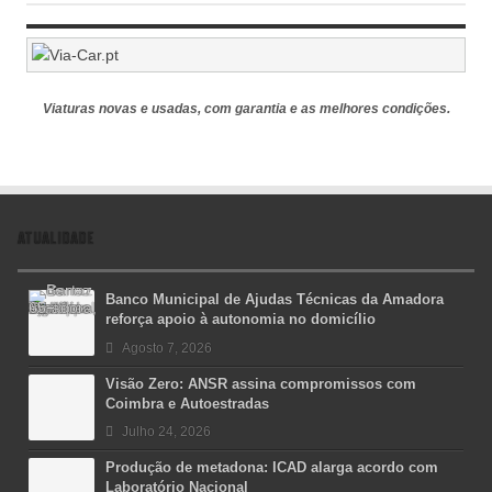
Viaturas novas e usadas, com garantia e as melhores condições.
ATUALIDADE
Banco Municipal de Ajudas Técnicas da Amadora
reforça apoio à autonomia no domicílio
Agosto 7, 2026
Visão Zero: ANSR assina compromissos com
Coimbra e Autoestradas
Julho 24, 2026
Produção de metadona: ICAD alarga acordo com
Laboratório Nacional