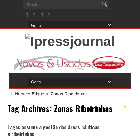
Home
»
Etiqueta:
Zonas Ribeirinhas
Tag Archives:
Zonas Ribeirinhas
Lagos assume a gestão das áreas náuticas
e ribeirinhas