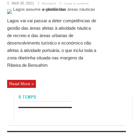
Abril 30, 2021
Municipios
Leave a comment
Lagos vai vai passar a deter competências de
gestão das áreas afetas à atividade náutica
de recreio e das áreas urbanas de
desenvolvimento turístico e económico não
afetas à atividade portuária, o que inclui toda a
zona ribeirinha situada nas margens da
Ribeira de Bensafrim
Read More »
O TEMPO