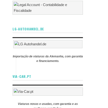
LG-AUTOHANDEL.DE
Importação de viaturas da Alemanha, com garantia
e financiamento.
VIA-CAR.PT
Viaturas novas e usadas, com garantia e as