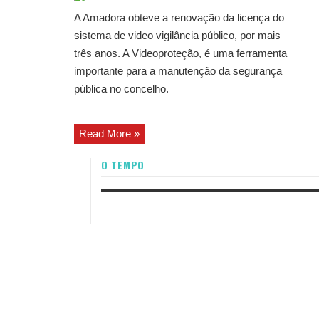
A Amadora obteve a renovação da licença do
sistema de video vigilância público, por mais
três anos. A Videoproteção, é uma ferramenta
importante para a manutenção da segurança
pública no concelho.
Read More »
O TEMPO