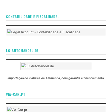
CONTABILIDADE E FISCALIDADE.
LG-AUTOHANDEL.DE
Importação de viaturas da Alemanha, com garantia e financiamento.
VIA-CAR.PT