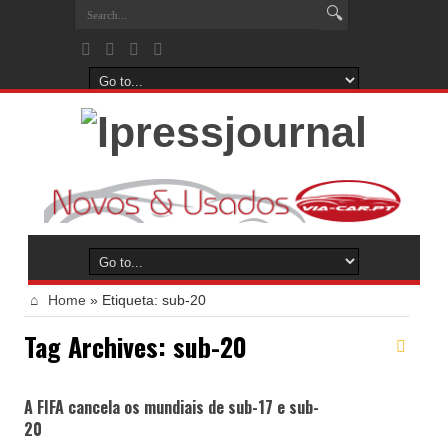
Home
»
Etiqueta:
sub-20
Tag Archives:
sub-20
A FIFA cancela os mundiais de sub-17 e sub-
20