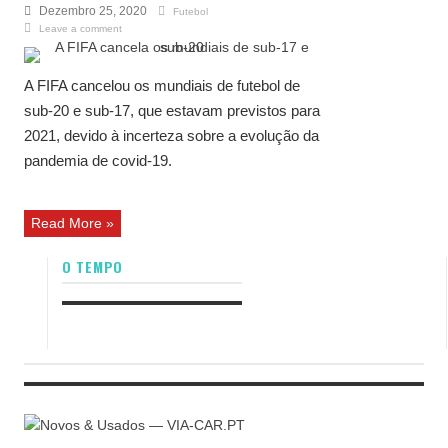
Dezembro 25, 2020
Futebol
Leave a comment
A FIFA cancelou os mundiais de futebol de
sub-20 e sub-17, que estavam previstos para
2021, devido à incerteza sobre a evolução da
pandemia de covid-19.
Read More »
O TEMPO