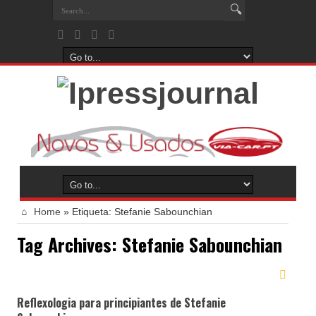
Home
»
Etiqueta:
Stefanie Sabounchian
Tag Archives:
Stefanie Sabounchian
Reflexologia para principiantes de Stefanie