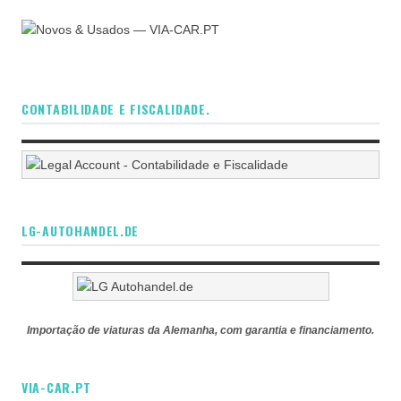
CONTABILIDADE E FISCALIDADE.
LG-AUTOHANDEL.DE
Importação de viaturas da Alemanha, com garantia e financiamento.
VIA-CAR.PT