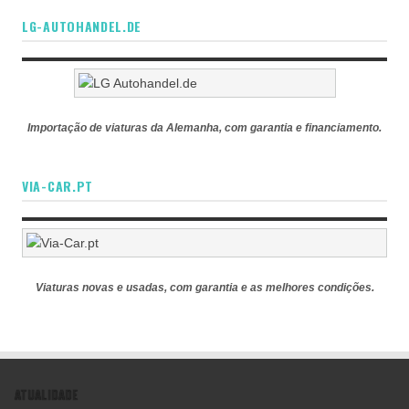
LG-AUTOHANDEL.DE
Importação de viaturas da Alemanha, com garantia e financiamento.
VIA-CAR.PT
Viaturas novas e usadas, com garantia e as melhores condições.
ATUALIDADE