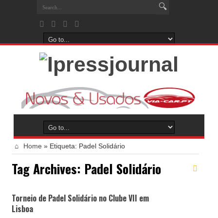
Home
»
Etiqueta:
Padel Solidário
Tag Archives:
Padel Solidário
Torneio de Padel Solidário no Clube VII em
Lisboa