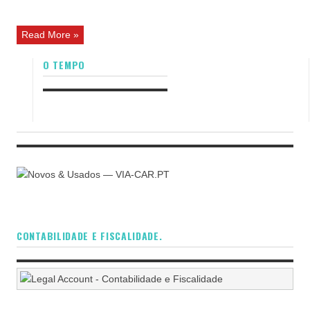
Read More »
O TEMPO
CONTABILIDADE E FISCALIDADE.