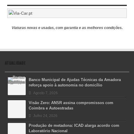
Viaturas novas e usadas, com garantia e as melhores condições.
ATUALIDADE
Banco Municipal de Ajudas Técnicas da Amadora
reforça apoio à autonomia no domicílio
Agosto 7, 2026
Visão Zero: ANSR assina compromissos com
Coimbra e Autoestradas
Julho 24, 2026
Produção de metadona: ICAD alarga acordo com
Laboratório Nacional