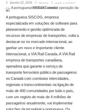
Janeiro 22, 2016
Nacional
Leave a comment
A portuguesa SISCOG, empresa
especializada em soluções de software para
planeamento e gestão optimizada de
recursos de empresas de transportes, volta a
destacar-se no mercado internacional, ao
ganhar um novo e importante cliente
internacional, a VIA Rail Canada. A VIA Rail
empresa de transportes canadiana,
operadora que garante o serviço de
transporte ferroviário público de passageiros
no Canadá com comboios intercidades,
regionais e transcontinentais na ligação de
mais de 400 comunidades por todo o país,
com um registo de mais de 4 milhões de
passageiros anualmente, vai implementar
soluções da tecnológica portuguesa. Os