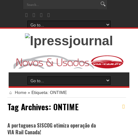
Home
»
Etiqueta:
ONTIME
Tag Archives:
ONTIME
A portuguesa SISCOG otimiza operação da
VIA Rail Canada!