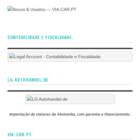
CONTABILIDADE E FISCALIDADE.
LG-AUTOHANDEL.DE
Importação de viaturas da Alemanha, com garantia e financiamento.
VIA-CAR.PT