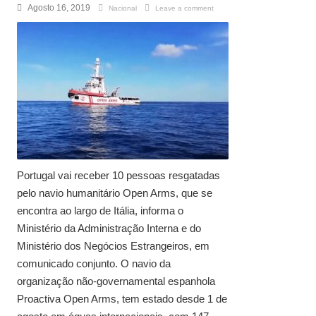
Agosto 16, 2019
Nacional
Leave a comment
Portugal vai receber 10 pessoas resgatadas
pelo navio humanitário Open Arms, que se
encontra ao largo de Itália, informa o
Ministério da Administração Interna e do
Ministério dos Negócios Estrangeiros, em
comunicado conjunto. O navio da
organização não-governamental espanhola
Proactiva Open Arms, tem estado desde 1 de