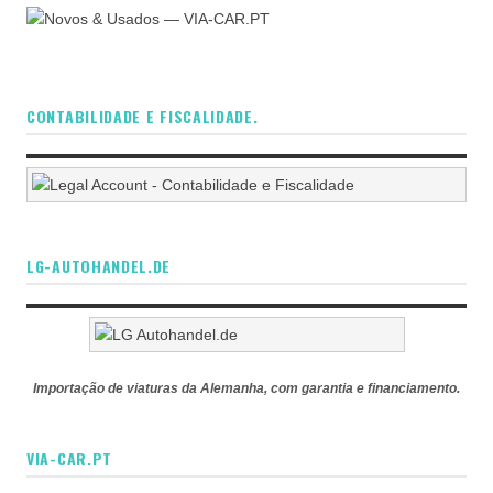
CONTABILIDADE E FISCALIDADE.
LG-AUTOHANDEL.DE
Importação de viaturas da Alemanha, com garantia e financiamento.
VIA-CAR.PT