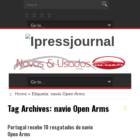
Home
»
Etiqueta:
navio Open Arms
Tag Archives:
navio Open Arms
Portugal recebe 10 resgatados do navio
Open Arms