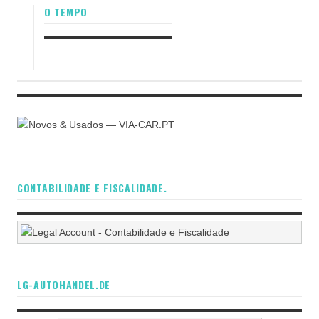
O TEMPO
CONTABILIDADE E FISCALIDADE.
LG-AUTOHANDEL.DE