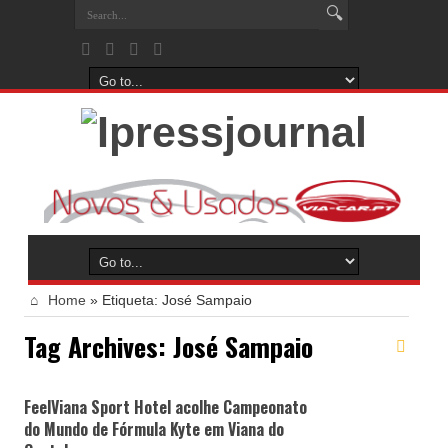
Home
»
Etiqueta:
José Sampaio
Tag Archives:
José Sampaio
FeelViana Sport Hotel acolhe Campeonato
do Mundo de Fórmula Kyte em Viana do