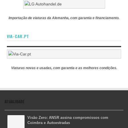
Importação de viaturas da Alemanha, com garantia e financiamento.
VIA-CAR.PT
Viaturas novas e usadas, com garantia e as melhores condições.
ATUALIDADE
Visão Zero: ANSR assina compromissos com
Coimbra e Autoestradas