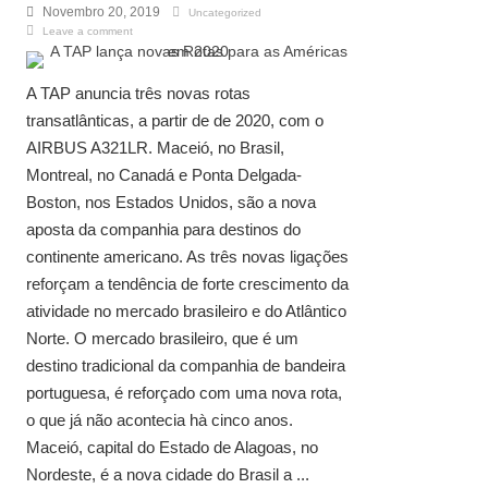
Novembro 20, 2019
Uncategorized
Leave a comment
A TAP anuncia três novas rotas
transatlânticas, a partir de de 2020, com o
AIRBUS A321LR. Maceió, no Brasil,
Montreal, no Canadá e Ponta Delgada-
Boston, nos Estados Unidos, são a nova
aposta da companhia para destinos do
continente americano. As três novas ligações
reforçam a tendência de forte crescimento da
atividade no mercado brasileiro e do Atlântico
Norte. O mercado brasileiro, que é um
destino tradicional da companhia de bandeira
portuguesa, é reforçado com uma nova rota,
o que já não acontecia hà cinco anos.
Maceió, capital do Estado de Alagoas, no
Nordeste, é a nova cidade do Brasil a ...