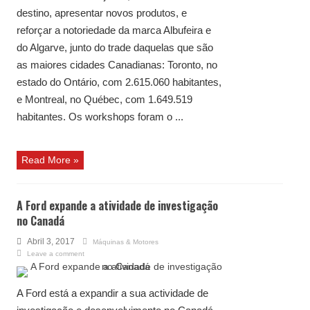
destino, apresentar novos produtos, e
reforçar a notoriedade da marca Albufeira e
do Algarve, junto do trade daquelas que são
as maiores cidades Canadianas: Toronto, no
estado do Ontário, com 2.615.060 habitantes,
e Montreal, no Québec, com 1.649.519
habitantes. Os workshops foram o ...
Read More »
A Ford expande a atividade de investigação
no Canadá
Abril 3, 2017
Máquinas & Motores
Leave a comment
A Ford está a expandir a sua actividade de