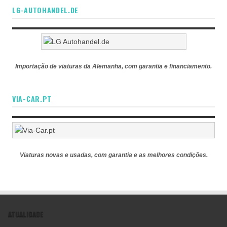
LG-AUTOHANDEL.DE
Importação de viaturas da Alemanha, com garantia e financiamento.
VIA-CAR.PT
Viaturas novas e usadas, com garantia e as melhores condições.
ATUALIDADE