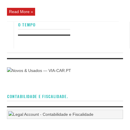
Read More »
O TEMPO
CONTABILIDADE E FISCALIDADE.