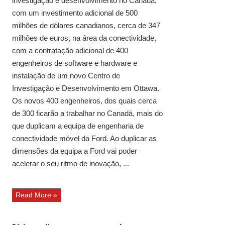
investigação e desenvolvimento no Canadá,
com um investimento adicional de 500
milhões de dólares canadianos, cerca de 347
milhões de euros, na área da conectividade,
com a contratação adicional de 400
engenheiros de software e hardware e
instalação de um novo Centro de
Investigação e Desenvolvimento em Ottawa.
Os novos 400 engenheiros, dos quais cerca
de 300 ficarão a trabalhar no Canadá, mais do
que duplicam a equipa de engenharia de
conectividade móvel da Ford. Ao duplicar as
dimensões da equipa a Ford vai poder
acelerar o seu ritmo de inovação, ...
Read More »