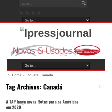
Home
»
Etiqueta:
Canadá
Tag Archives:
Canadá
A TAP lança novas Rotas para as Américas
em 2020