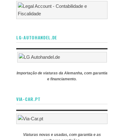
LG-AUTOHANDEL.DE
Importação de viaturas da Alemanha, com garantia
e financiamento.
VIA-CAR.PT
Viaturas novas e usadas, com garantia e as