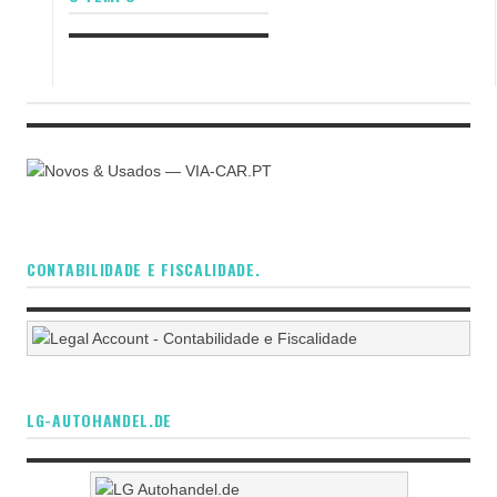
CONTABILIDADE E FISCALIDADE.
LG-AUTOHANDEL.DE