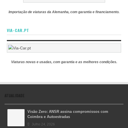
Importação de viaturas da Alemanha, com garantia e financiamento.
VIA-CAR.PT
Viaturas novas e usadas, com garantia e as melhores condições.
ATUALIDADE
Visão Zero: ANSR assina compromissos com
Coimbra e Autoestradas
Julho 24, 2026