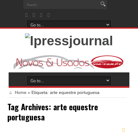
Home
»
Etiqueta:
arte equestre portuguesa
Tag Archives:
arte equestre
portuguesa