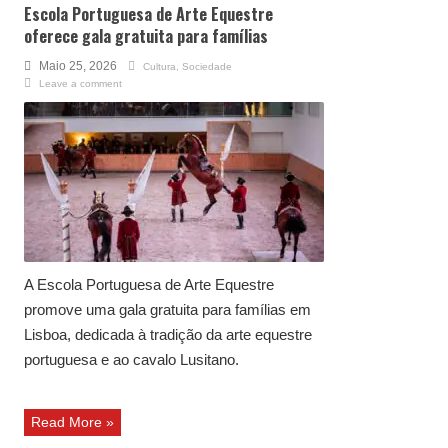
Escola Portuguesa de Arte Equestre
oferece gala gratuita para famílias
Maio 25, 2026
Cultura
,
Sociedade
Leave a comment
A Escola Portuguesa de Arte Equestre
promove uma gala gratuita para famílias em
Lisboa, dedicada à tradição da arte equestre
portuguesa e ao cavalo Lusitano.
Read More »