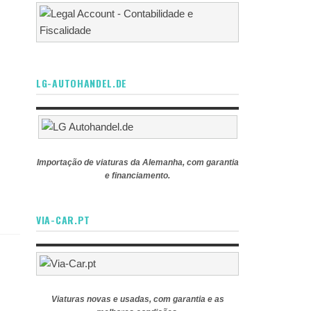
LG-AUTOHANDEL.DE
Importação de viaturas da Alemanha, com garantia
e financiamento.
VIA-CAR.PT
Viaturas novas e usadas, com garantia e as