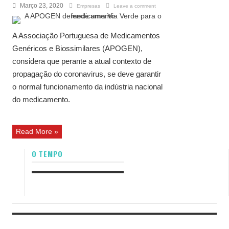
Março 23, 2020
Empresas
Leave a comment
A Associação Portuguesa de Medicamentos
Genéricos e Biossimilares (APOGEN),
considera que perante a atual contexto de
propagação do coronavirus, se deve garantir
o normal funcionamento da indústria nacional
do medicamento.
Read More »
O TEMPO