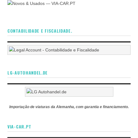
CONTABILIDADE E FISCALIDADE.
LG-AUTOHANDEL.DE
Importação de viaturas da Alemanha, com garantia e financiamento.
VIA-CAR.PT