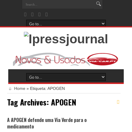
Home
»
Etiqueta:
APOGEN
Tag Archives:
APOGEN
A APOGEN defende uma Via Verde para o
medicamento