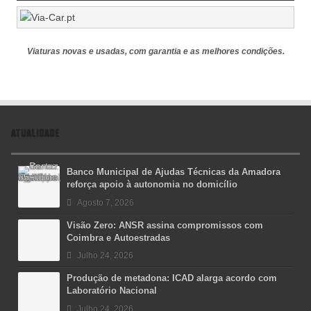
Viaturas novas e usadas, com garantia e as melhores condições.
ATUALIDADE
Banco Municipal de Ajudas Técnicas da Amadora
reforça apoio à autonomia no domicílio
Agosto 7, 2026
Visão Zero: ANSR assina compromissos com
Coimbra e Autoestradas
Julho 24, 2026
Produção de metadona: ICAD alarga acordo com
Laboratório Nacional
Julho 24, 2026