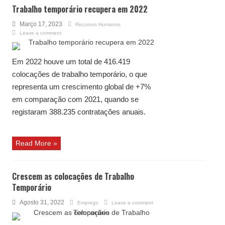
Trabalho temporário recupera em 2022
Março 17, 2023
Recursos Humanos
Leave a comment
Em 2022 houve um total de 416.419
colocações de trabalho temporário, o que
representa um crescimento global de +7%
em comparação com 2021, quando se
registaram 388.235 contratações anuais.
Read More »
Crescem as colocações de Trabalho
Temporário
Agosto 31, 2022
Emprego
Leave a comment