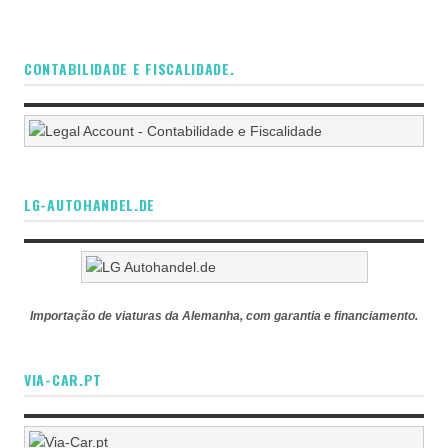
CONTABILIDADE E FISCALIDADE.
LG-AUTOHANDEL.DE
Importação de viaturas da Alemanha, com garantia e financiamento.
VIA-CAR.PT