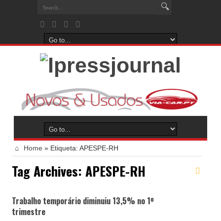
Home
»
Etiqueta:
APESPE-RH
Tag Archives:
APESPE-RH
Trabalho temporário diminuiu 13,5% no 1º
trimestre