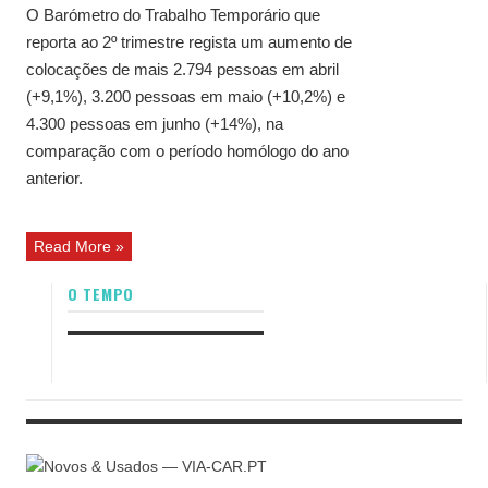
O Barómetro do Trabalho Temporário que
reporta ao 2º trimestre regista um aumento de
colocações de mais 2.794 pessoas em abril
(+9,1%), 3.200 pessoas em maio (+10,2%) e
4.300 pessoas em junho (+14%), na
comparação com o período homólogo do ano
anterior.
Read More »
O TEMPO