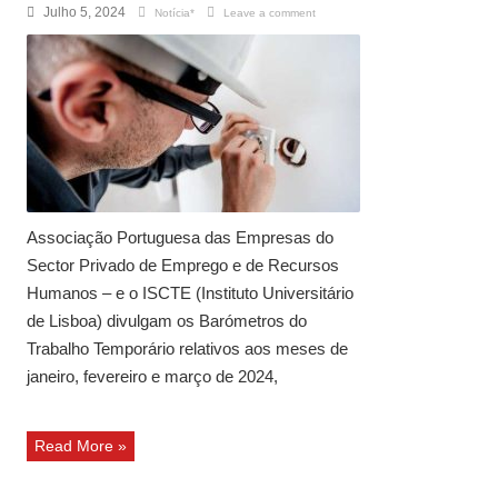
Julho 5, 2024
Notícia*
Leave a comment
Associação Portuguesa das Empresas do
Sector Privado de Emprego e de Recursos
Humanos – e o ISCTE (Instituto Universitário
de Lisboa) divulgam os Barómetros do
Trabalho Temporário relativos aos meses de
janeiro, fevereiro e março de 2024,
Read More »