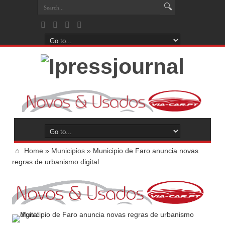
Home
»
Municipios
»
Municipio de Faro anuncia novas
regras de urbanismo digital