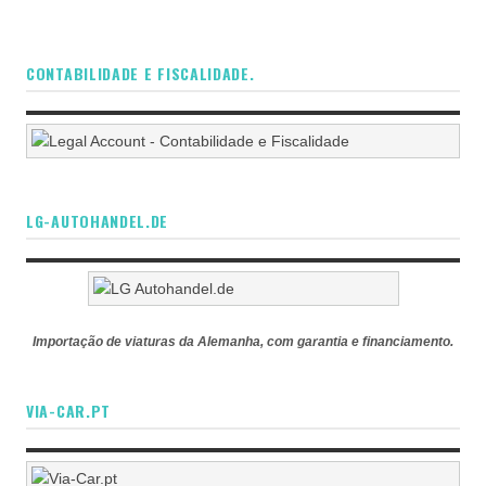
CONTABILIDADE E FISCALIDADE.
LG-AUTOHANDEL.DE
Importação de viaturas da Alemanha, com garantia e financiamento.
VIA-CAR.PT