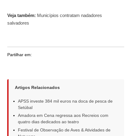
Veja também:
Municípios contratam nadadores
salvadores
Partilhar em:
Artigos Relacionados
APSS investe 384 mil euros na doca de pesca de
Setúbal
Amadora em Cena regressa aos Recreios com
quatro dias dedicados ao teatro
Festival de Observação de Aves & Atividades de