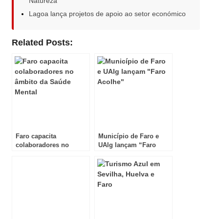
Natureza
Lagoa lança projetos de apoio ao setor económico
Related Posts:
Faro capacita
Município de Faro e
colaboradores no
UAlg lançam “Faro
âmbito da Saúde Mental
Acolhe”