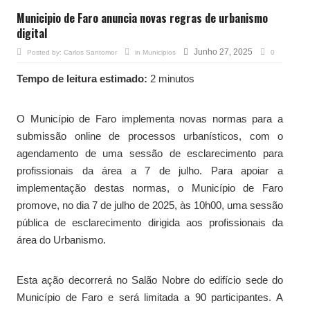
Municipio de Faro anuncia novas regras de urbanismo
digital
Junho 27, 2025
Posted by:
Carlos Santomor
in
Municipios
0
Tempo de leitura estimado:
2 minutos
O Município de Faro implementa novas normas para a
submissão online de processos urbanísticos, com o
agendamento de uma sessão de esclarecimento para
profissionais da área a 7 de julho. Para apoiar a
implementação destas normas, o Município de Faro
promove, no dia 7 de julho de 2025, às 10h00, uma sessão
pública de esclarecimento dirigida aos profissionais da
área do Urbanismo.
Esta ação decorrerá no Salão Nobre do edifício sede do
Município de Faro e será limitada a 90 participantes. A