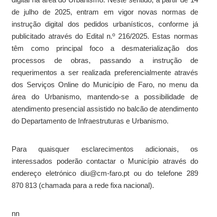
de julho de 2025, entram em vigor novas normas de
instrução digital dos pedidos urbanísticos, conforme já
publicitado através do Edital n.º 216/2025. Estas normas
têm como principal foco a desmaterialização dos
processos de obras, passando a instrução de
requerimentos a ser realizada preferencialmente através
dos Serviços Online do Município de Faro, no menu da
área do Urbanismo, mantendo-se a possibilidade de
atendimento presencial assistido no balcão de atendimento
do Departamento de Infraestruturas e Urbanismo.
Para quaisquer esclarecimentos adicionais, os
interessados poderão contactar o Município através do
endereço eletrónico diu@cm-faro.pt ou do telefone 289
870 813 (chamada para a rede fixa nacional).
nn