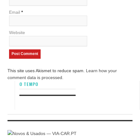
Email
*
Website
This site uses Akismet to reduce spam.
Learn how your
comment data is processed.
O TEMPO