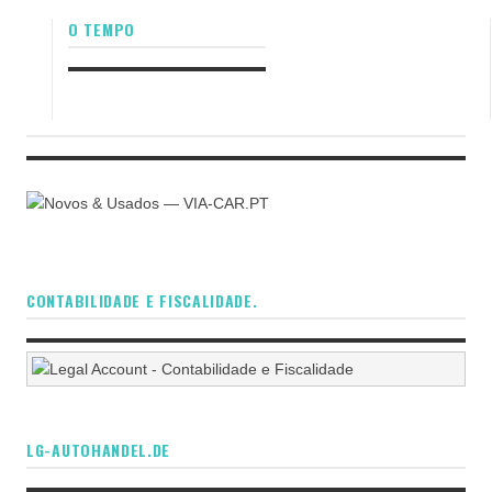
O TEMPO
CONTABILIDADE E FISCALIDADE.
LG-AUTOHANDEL.DE