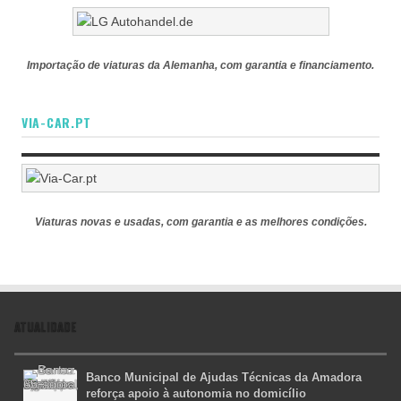
Importação de viaturas da Alemanha, com garantia e financiamento.
VIA-CAR.PT
Viaturas novas e usadas, com garantia e as melhores condições.
ATUALIDADE
Banco Municipal de Ajudas Técnicas da Amadora
reforça apoio à autonomia no domicílio