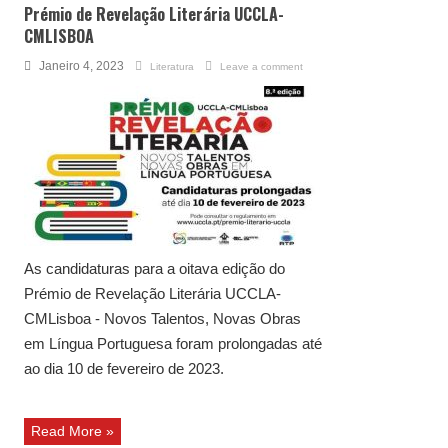
Prémio de Revelação Literária UCCLA-
CMLISBOA
Janeiro 4, 2023
Literatura
Leave a comment
As candidaturas para a oitava edição do
Prémio de Revelação Literária UCCLA-
CMLisboa - Novos Talentos, Novas Obras
em Língua Portuguesa foram prolongadas até
ao dia 10 de fevereiro de 2023.
Read More »