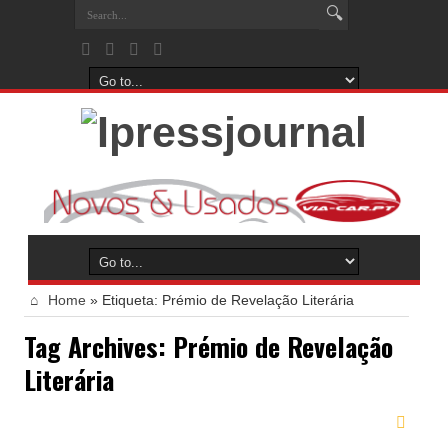
Home
»
Etiqueta:
Prémio de Revelação Literária
Tag Archives:
Prémio de Revelação
Literária