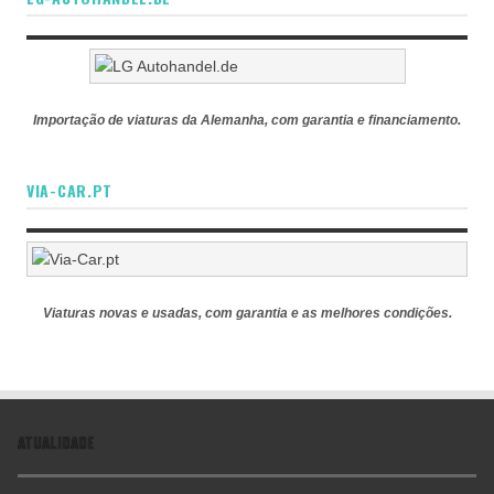
Importação de viaturas da Alemanha, com garantia e financiamento.
VIA-CAR.PT
Viaturas novas e usadas, com garantia e as melhores condições.
ATUALIDADE