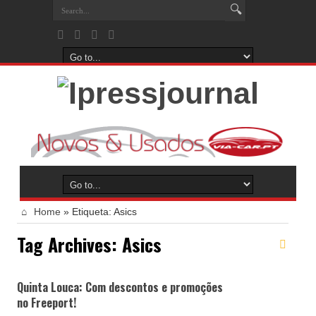
Home
»
Etiqueta:
Asics
Tag Archives:
Asics
Quinta Louca: Com descontos e promoções
no Freeport!