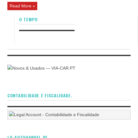
Read More »
O TEMPO
CONTABILIDADE E FISCALIDADE.
LG-AUTOHANDEL.DE