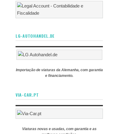
LG-AUTOHANDEL.DE
Importação de viaturas da Alemanha, com garantia
e financiamento.
VIA-CAR.PT
Viaturas novas e usadas, com garantia e as